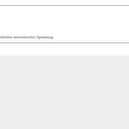
verhindert automatisches Spamming.